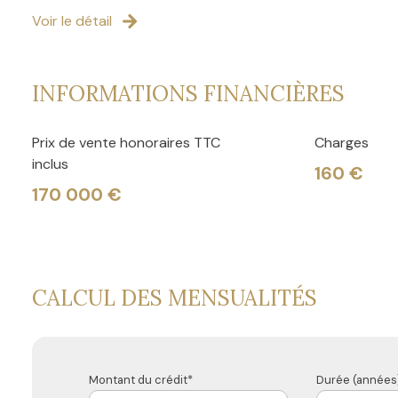
Voir le détail
INFORMATIONS FINANCIÈRES
Prix de vente honoraires TTC
Charges
inclus
160 €
170 000 €
CALCUL DES MENSUALITÉS
Montant du crédit*
Durée (années)