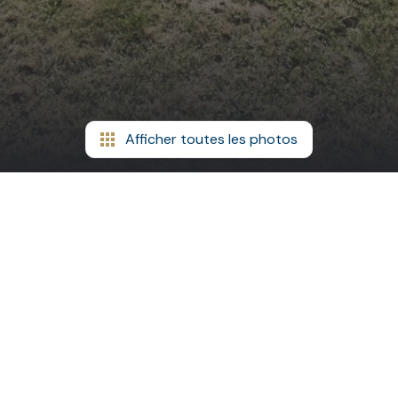
Afficher toutes les photos