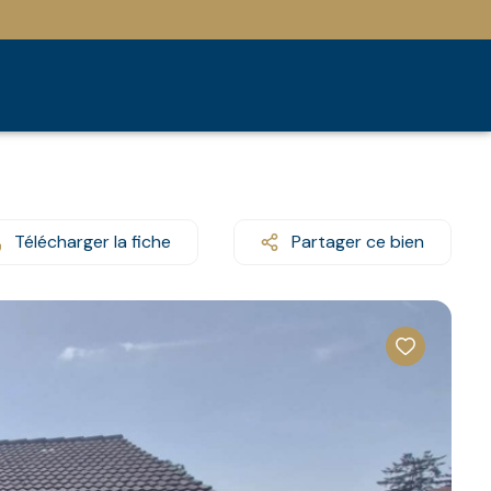
Télécharger la fiche
Partager ce bien