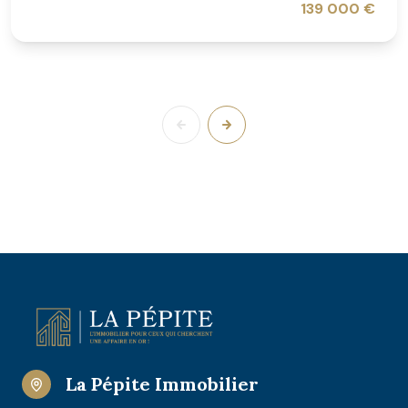
139 000 €
La Pépite Immobilier