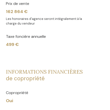
Prix de vente
162 864 €
Les honoraires d'agence seront intégralement à la
charge du vendeur
Taxe foncière annuelle
499 €
INFORMATIONS FINANCIÈRES
de copropriété
Copropriété
Oui