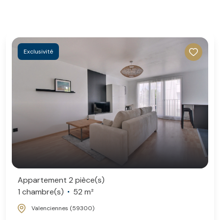
Exclusivité
Appartement 2 pièce(s)
1 chambre(s)
52 m²
Valenciennes (59300)