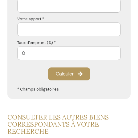
Votre apport *
Taux d'emprunt (%) *
Calculer
* Champs obligatoires
CONSULTER LES AUTRES BIENS
CORRESPONDANTS À VOTRE
RECHERCHE