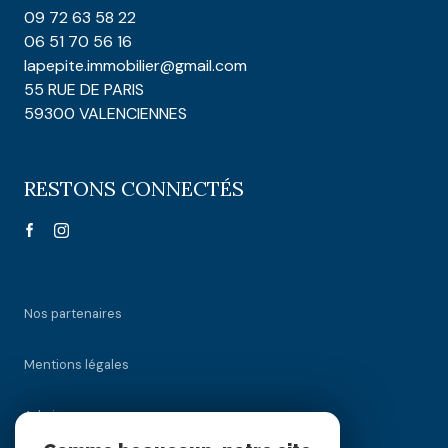
09 72 63 58 22
06 51 70 56 16
lapepite.immobilier@gmail.com
55 RUE DE PARIS
59300 VALENCIENNES
RESTONS CONNECTÉS
Nos partenaires
Mentions légales
Admin