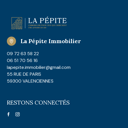
La Pépite Immobilier
09 72 63 58 22
06 51 70 56 16
lapepite.immobilier@gmail.com
55 RUE DE PARIS
59300 VALENCIENNES
RESTONS CONNECTÉS