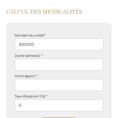
CALCUL DES MENSUALITÉS
Montant du crédit*
Durée (années) *
Votre apport *
Taux d'emprunt (%) *