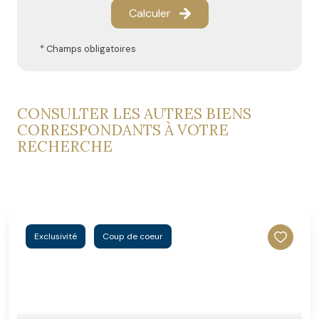
Calculer
* Champs obligatoires
CONSULTER LES AUTRES BIENS
CORRESPONDANTS À VOTRE
RECHERCHE
Exclusivité
Coup de coeur