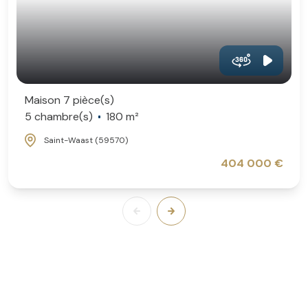
Maison 7 pièce(s)
5 chambre(s)
180 m²
Saint-Waast (59570)
404 000 €