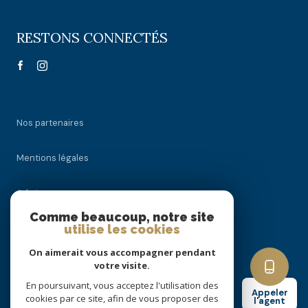
RESTONS CONNECTÉS
Nos partenaires
Mentions légales
Admin
Comme beaucoup, notre site
utilise les cookies
Nos honoraires
On aimerait vous accompagner pendant
Politique RGPD
votre visite.
En poursuivant, vous acceptez l'utilisation des
Appeler
cookies par ce site, afin de vous proposer des
Cookies
l'agent