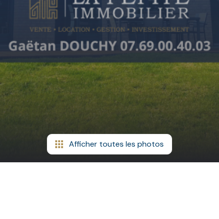
Afficher toutes les photos