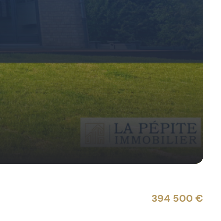
394 500 €