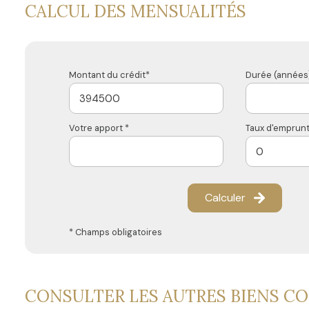
CALCUL DES MENSUALITÉS
Montant du crédit*
Durée (années)
Votre apport *
Taux d'emprunt
Calculer
* Champs obligatoires
CONSULTER LES AUTRES BIENS C