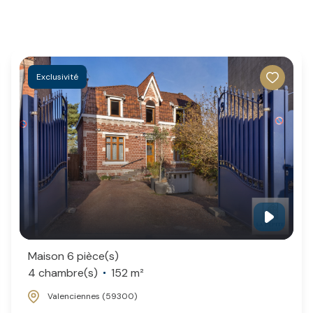
Exclusivité
Maison 6 pièce(s)
4 chambre(s)
152 m²
Valenciennes (59300)