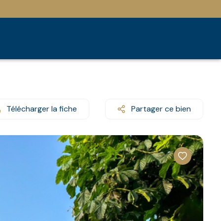
Télécharger la fiche
Partager ce bien