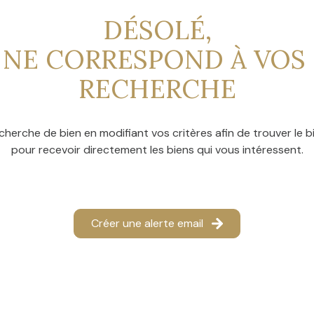
DÉSOLÉ,
 NE CORRESPOND À VOS 
RECHERCHE
cherche de bien en modifiant vos critères afin de trouver le bi
pour recevoir directement les biens qui vous intéressent.
Créer une alerte email