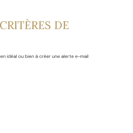
CRITÈRES DE
en idéal ou bien à créer une alerte e-mail