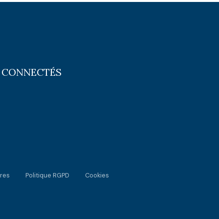
 CONNECTÉS
res
Politique RGPD
Cookies