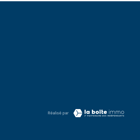
Réalisé par