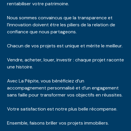
rentabiliser votre patrimoine.
Nous sommes convaincus que la transparence et
l’innovation doivent être les piliers de la relation de
confiance que nous partageons.
Chacun de vos projets est unique et mérite le meilleur.
Vendre, acheter, louer, investir : chaque projet raconte
une histoire.
Avec La Pépite, vous bénéficiez d’un
accompagnement personnalisé et d’un engagement
sans faille pour transformer vos objectifs en réussites.
Votre satisfaction est notre plus belle récompense.
Ensemble, faisons briller vos projets immobiliers.