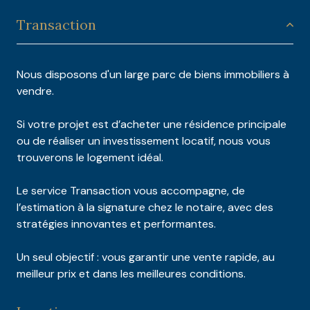
Transaction
Nous disposons d'un large parc de biens immobiliers à
vendre.
Si votre projet est d’acheter une résidence principale
ou de réaliser un investissement locatif, nous vous
trouverons le logement idéal.
Le service Transaction vous accompagne, de
l’estimation à la signature chez le notaire, avec des
stratégies innovantes et performantes.
Un seul objectif : vous garantir une vente rapide, au
meilleur prix et dans les meilleures conditions.