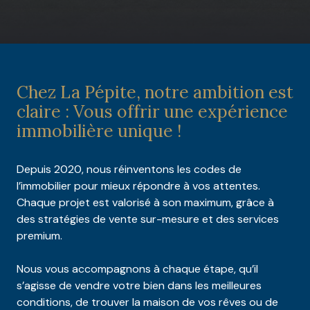
Chez La Pépite, notre ambition est
claire : Vous offrir une expérience
immobilière unique !
Depuis 2020, nous réinventons les codes de
l’immobilier pour mieux répondre à vos attentes.
Chaque projet est valorisé à son maximum, grâce à
des stratégies de vente sur-mesure et des services
premium.
Nous vous accompagnons à chaque étape, qu’il
s’agisse de vendre votre bien dans les meilleures
conditions, de trouver la maison de vos rêves ou de