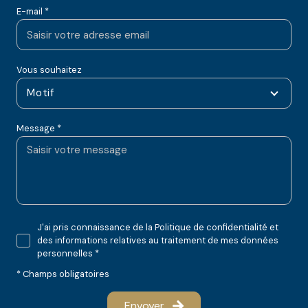
E-mail *
Vous souhaitez
Motif
Message *
J'ai pris connaissance de la Politique de confidentialité et
des informations relatives au traitement de mes données
personnelles *
* Champs obligatoires
Envoyer