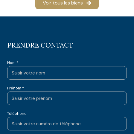
Voir tous les biens
PRENDRE CONTACT
Nom *
Prénom *
Téléphone