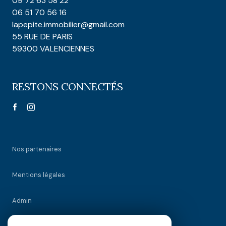
09 72 63 58 22
06 51 70 56 16
lapepite.immobilier@gmail.com
55 RUE DE PARIS
59300 VALENCIENNES
RESTONS CONNECTÉS
Nos partenaires
Mentions légales
Admin