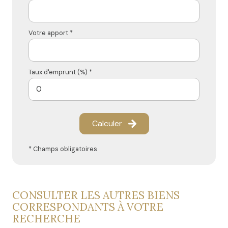
Votre apport *
Taux d'emprunt (%) *
Calculer
* Champs obligatoires
CONSULTER LES AUTRES BIENS
CORRESPONDANTS À VOTRE
RECHERCHE