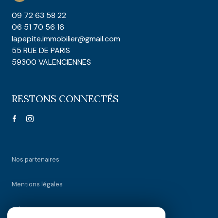
09 72 63 58 22
06 51 70 56 16
lapepite.immobilier@gmail.com
55 RUE DE PARIS
59300 VALENCIENNES
RESTONS CONNECTÉS
Nos partenaires
Mentions légales
Admin