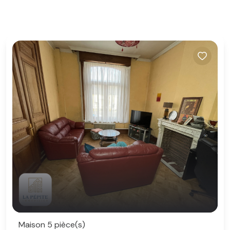
Maison 5 pièce(s)