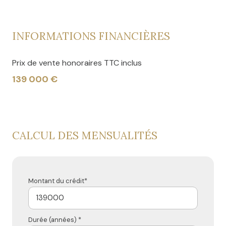
INFORMATIONS FINANCIÈRES
Prix de vente honoraires TTC inclus
139 000 €
CALCUL DES MENSUALITÉS
Montant du crédit*
Durée (années) *