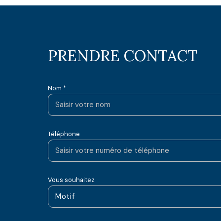
PRENDRE CONTACT
Nom *
Téléphone
Vous souhaitez
Motif