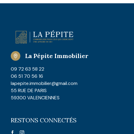
La Pépite Immobilier
09 72 63 58 22
06 51 70 56 16
lapepite.immobilier@gmail.com
55 RUE DE PARIS
59300 VALENCIENNES
RESTONS CONNECTÉS