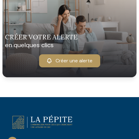
CRÉER VOTRE ALERTE
en quelques clics
Créer une alerte