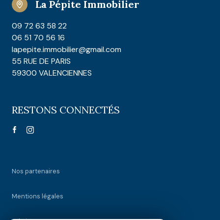
La Pépite Immobilier
09 72 63 58 22
06 51 70 56 16
lapepite.immobilier@gmail.com
55 RUE DE PARIS
59300 VALENCIENNES
RESTONS CONNECTÉS
Nos partenaires
Mentions légales