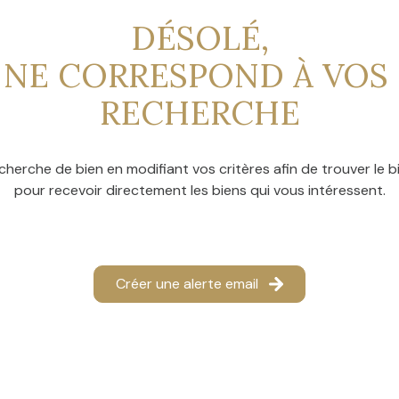
DÉSOLÉ,
 NE CORRESPOND À VOS 
RECHERCHE
cherche de bien en modifiant vos critères afin de trouver le bi
pour recevoir directement les biens qui vous intéressent.
Créer une alerte email