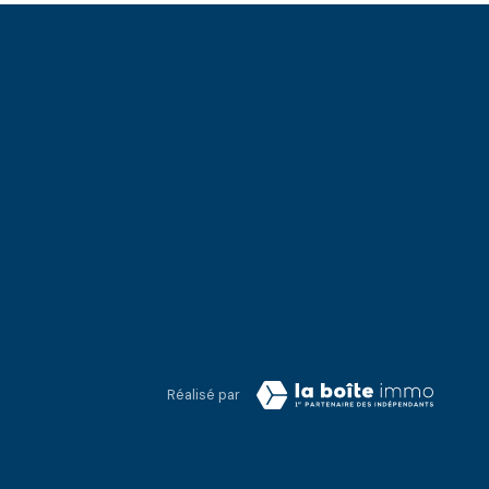
Réalisé par