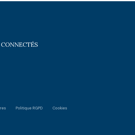
 CONNECTÉS
res
Politique RGPD
Cookies