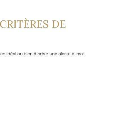
CRITÈRES DE
en idéal ou bien à créer une alerte e-mail