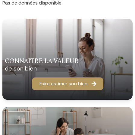
Pas de données disponible
CONNAITRE LA VALEUR
de son bien
Faire estimer son bien