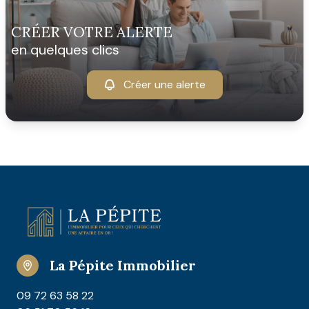
CRÉER VOTRE ALERTE
en quelques clics
Créer une alerte
La Pépite Immobilier
09 72 63 58 22