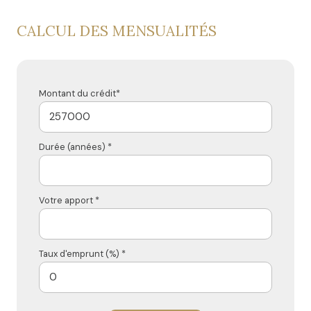
CALCUL DES MENSUALITÉS
Montant du crédit*
Durée (années) *
Votre apport *
Taux d'emprunt (%) *