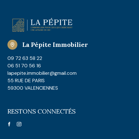
La Pépite Immobilier
09 72 63 58 22
06 51 70 56 16
lapepite.immobilier@gmail.com
55 RUE DE PARIS
59300 VALENCIENNES
RESTONS CONNECTÉS