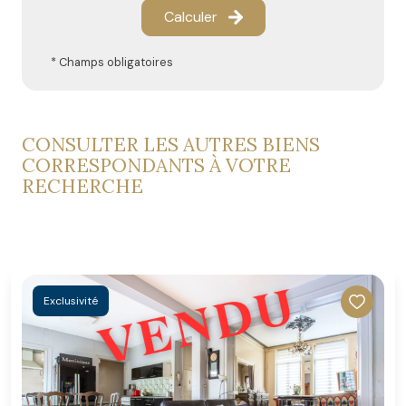
Calculer
* Champs obligatoires
CONSULTER LES AUTRES BIENS
CORRESPONDANTS À VOTRE
RECHERCHE
Exclusivité