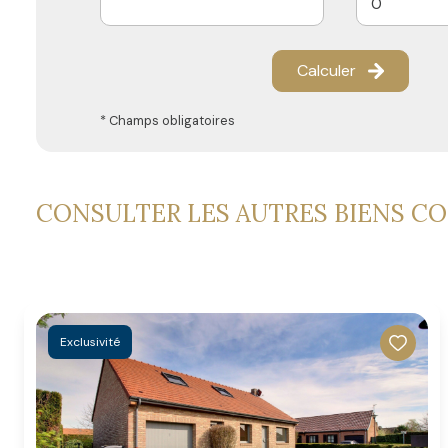
Calculer
* Champs obligatoires
CONSULTER LES AUTRES BIENS C
Exclusivité