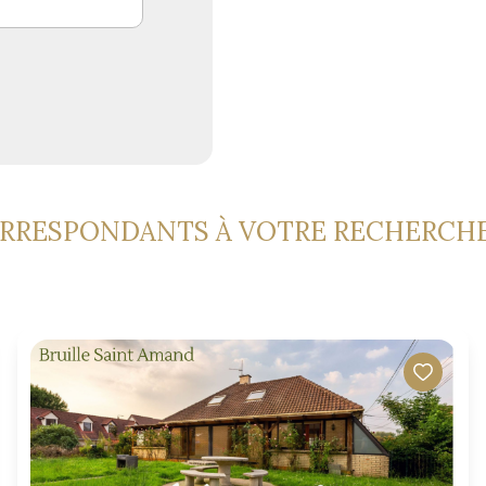
ORRESPONDANTS À VOTRE RECHERCH