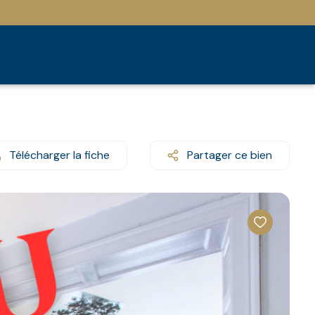
Télécharger la fiche
Partager ce bien