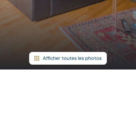
Afficher toutes les photos