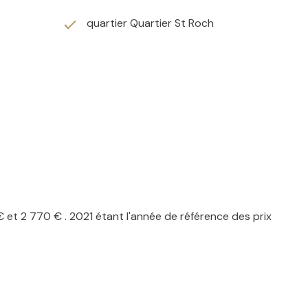
quartier Quartier St Roch
t 2 770 € . 2021 étant l'année de référence des prix