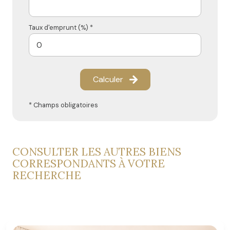
Taux d'emprunt (%) *
Calculer
* Champs obligatoires
CONSULTER LES AUTRES BIENS
CORRESPONDANTS À VOTRE
RECHERCHE