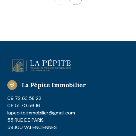
La Pépite Immobilier
09 72 63 58 22
06 51 70 56 16
lapepite.immobilier@gmail.com
55 RUE DE PARIS
59300 VALENCIENNES