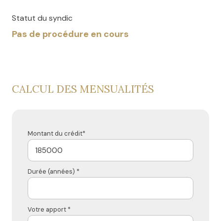
Statut du syndic
Pas de procédure en cours
CALCUL DES MENSUALITÉS
Montant du crédit*
Durée (années) *
Votre apport *