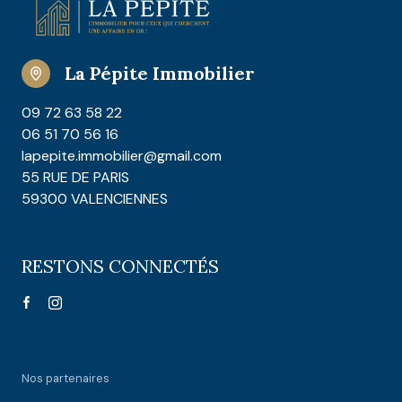
La Pépite Immobilier
09 72 63 58 22
06 51 70 56 16
lapepite.immobilier@gmail.com
55 RUE DE PARIS
59300 VALENCIENNES
RESTONS CONNECTÉS
Nos partenaires