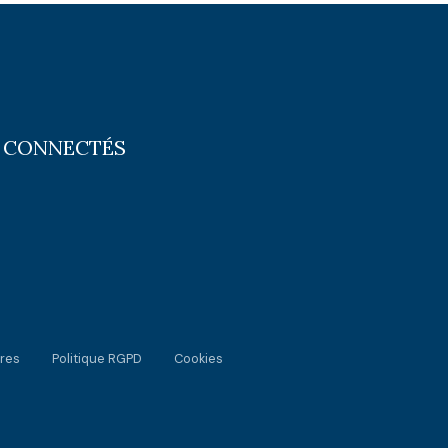
 CONNECTÉS
res
Politique RGPD
Cookies