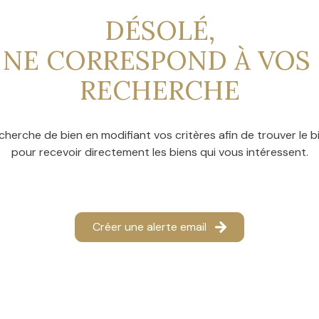
DÉSOLÉ,
 NE CORRESPOND À VOS 
RECHERCHE
cherche de bien en modifiant vos critères afin de trouver le bi
pour recevoir directement les biens qui vous intéressent.
Créer une alerte email