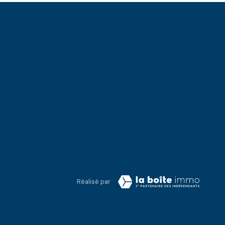
Réalisé par