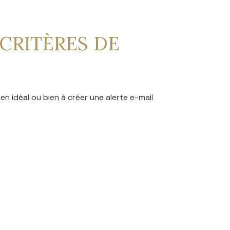
CRITÈRES DE
en idéal ou bien à créer une alerte e-mail