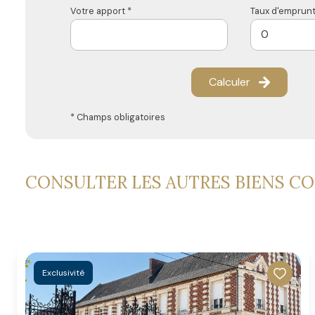
Votre apport *
Taux d'emprunt
Calculer
* Champs obligatoires
CONSULTER LES AUTRES BIENS C
Exclusivité