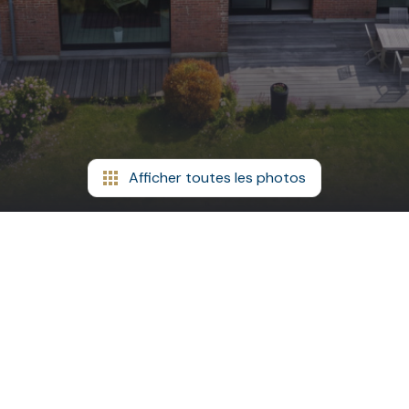
Afficher toutes les photos