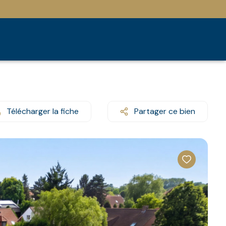
Télécharger la fiche
Partager ce bien