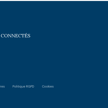
 CONNECTÉS
res
Politique RGPD
Cookies