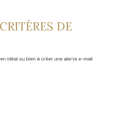
CRITÈRES DE
en idéal ou bien à créer une alerte e-mail