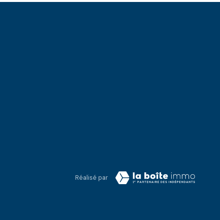
Réalisé par