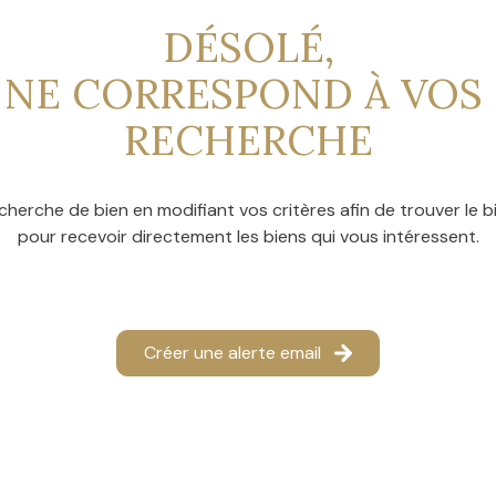
DÉSOLÉ,
 NE CORRESPOND À VOS 
RECHERCHE
cherche de bien en modifiant vos critères afin de trouver le bi
pour recevoir directement les biens qui vous intéressent.
Créer une alerte email