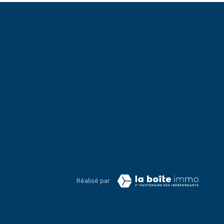
Réalisé par