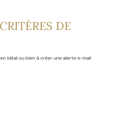
CRITÈRES DE
en idéal ou bien à créer une alerte e-mail