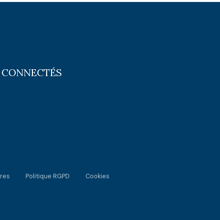
 CONNECTÉS
res
Politique RGPD
Cookies