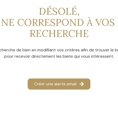
DÉSOLÉ,
 NE CORRESPOND À VOS 
RECHERCHE
cherche de bien en modifiant vos critères afin de trouver le bi
pour recevoir directement les biens qui vous intéressent.
Créer une alerte email