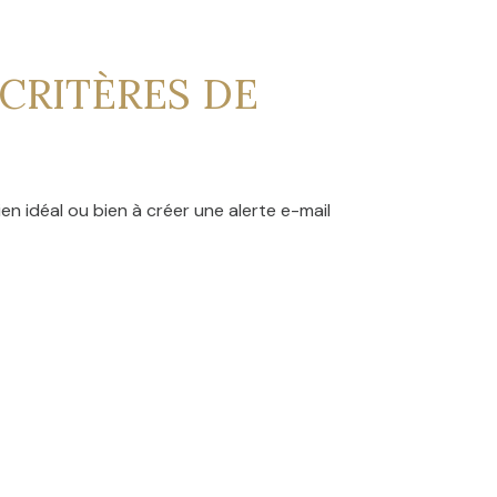
CRITÈRES DE
en idéal ou bien à créer une alerte e-mail