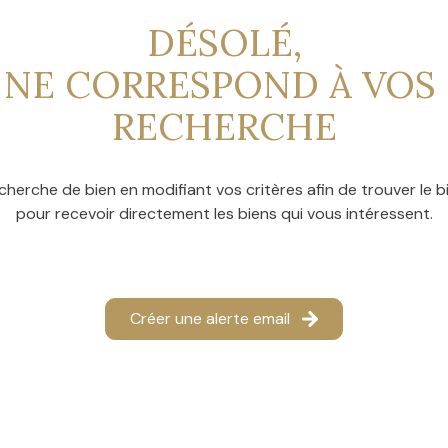
DÉSOLÉ,
 NE CORRESPOND À VOS 
RECHERCHE
cherche de bien en modifiant vos critères afin de trouver le bi
pour recevoir directement les biens qui vous intéressent.
Créer une alerte email