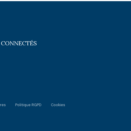
 CONNECTÉS
res
Politique RGPD
Cookies