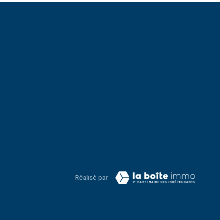
Réalisé par