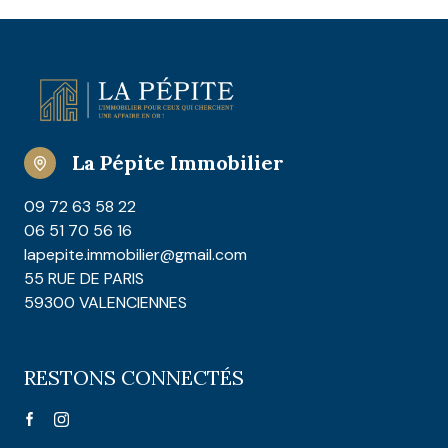
La Pépite Immobilier
09 72 63 58 22
06 51 70 56 16
lapepite.immobilier@gmail.com
55 RUE DE PARIS
59300 VALENCIENNES
RESTONS CONNECTÉS