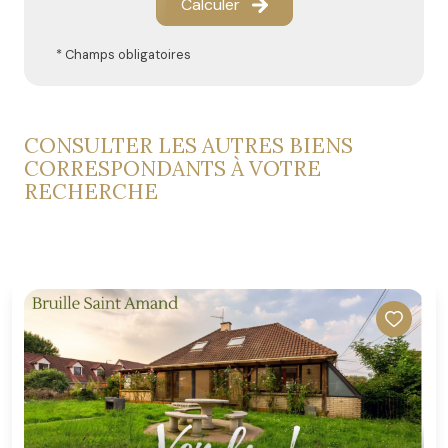
Calculer
* Champs obligatoires
CONSULTER LES AUTRES BIENS
CORRESPONDANTS À VOTRE
RECHERCHE