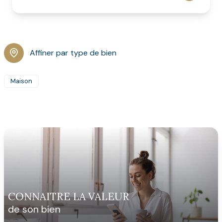
Affiner par type de bien
Maison
CONNAITRE LA VALEUR
de son bien