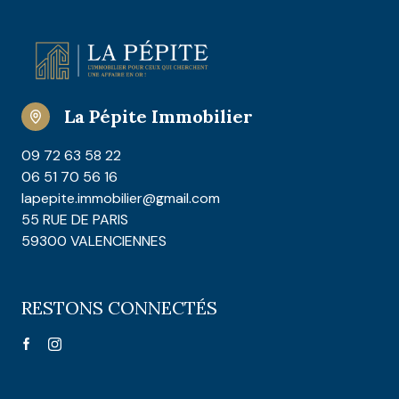
La Pépite Immobilier
09 72 63 58 22
06 51 70 56 16
lapepite.immobilier@gmail.com
55 RUE DE PARIS
59300 VALENCIENNES
RESTONS CONNECTÉS