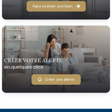
Faire estimer son bien
CRÉER VOTRE ALERTE
en quelques clics
Créer une alerte