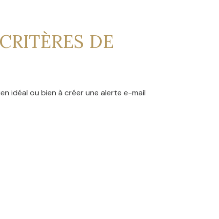
CRITÈRES DE
en idéal ou bien à créer une alerte e-mail