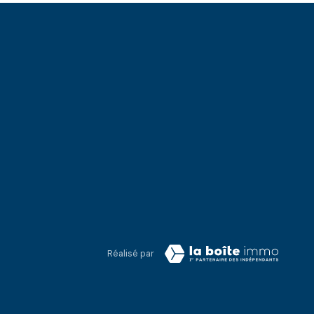
Réalisé par