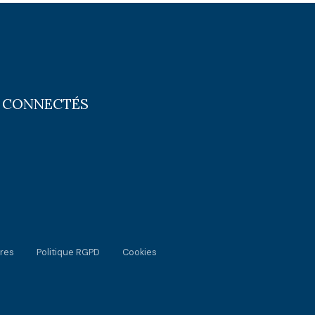
 CONNECTÉS
res
Politique RGPD
Cookies