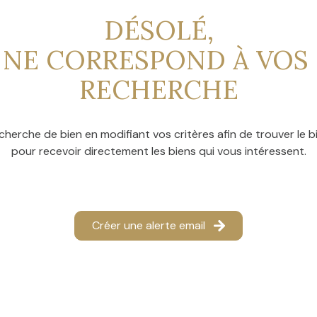
DÉSOLÉ,
 NE CORRESPOND À VOS 
RECHERCHE
cherche de bien en modifiant vos critères afin de trouver le bi
pour recevoir directement les biens qui vous intéressent.
Créer une alerte email