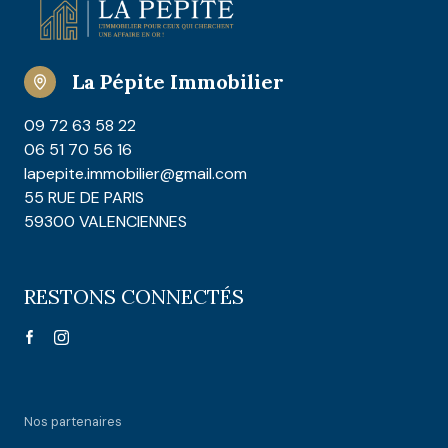
La Pépite Immobilier
09 72 63 58 22
06 51 70 56 16
lapepite.immobilier@gmail.com
55 RUE DE PARIS
59300 VALENCIENNES
RESTONS CONNECTÉS
Nos partenaires