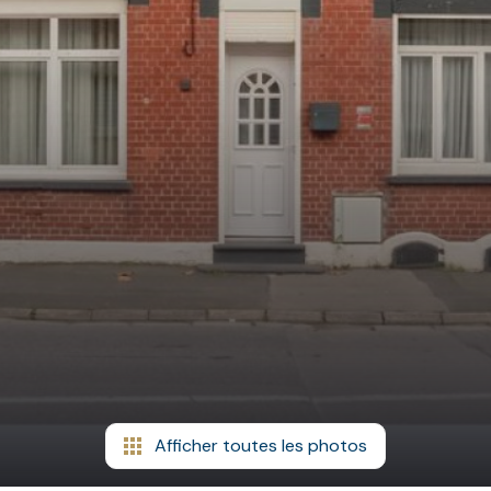
Afficher toutes les photos