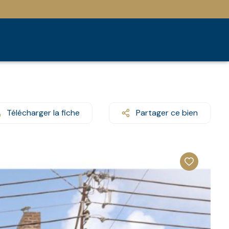
Télécharger la fiche
Partager ce bien