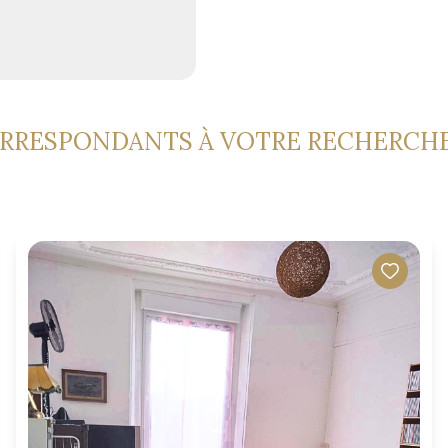
ORRESPONDANTS À VOTRE RECHERCH