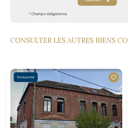
* Champs obligatoires
CONSULTER LES AUTRES BIENS C
Exclusivité