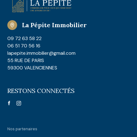
La Pépite Immobilier
09 72 63 58 22
06 51 70 56 16
lapepite.immobilier@gmail.com
55 RUE DE PARIS
59300 VALENCIENNES
RESTONS CONNECTÉS
Nos partenaires