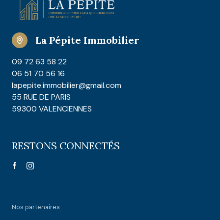
La Pépite Immobilier
09 72 63 58 22
06 51 70 56 16
lapepite.immobilier@gmail.com
55 RUE DE PARIS
59300 VALENCIENNES
RESTONS CONNECTÉS
Nos partenaires