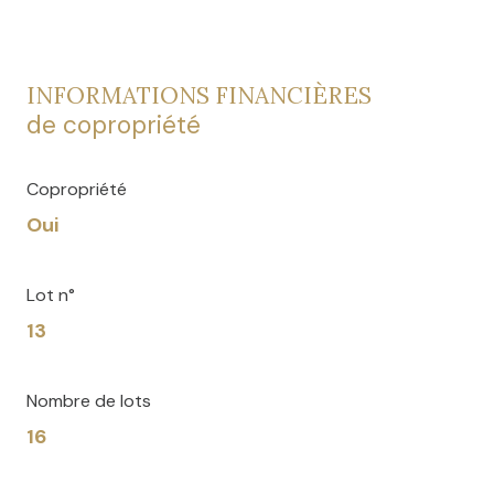
INFORMATIONS FINANCIÈRES
de copropriété
Copropriété
Oui
Lot n°
13
Nombre de lots
16