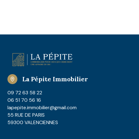
La Pépite Immobilier
09 72 63 58 22
06 51 70 56 16
lapepite.immobilier@gmail.com
55 RUE DE PARIS
59300 VALENCIENNES