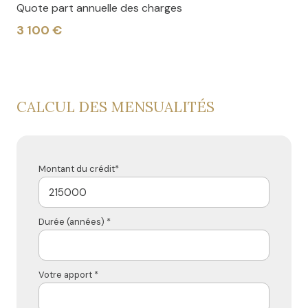
Quote part annuelle des charges
3 100 €
CALCUL DES MENSUALITÉS
Montant du crédit*
Durée (années) *
Votre apport *