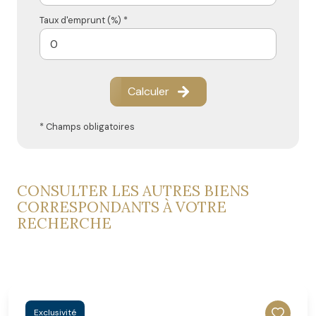
Taux d'emprunt (%) *
Calculer
* Champs obligatoires
CONSULTER LES AUTRES BIENS
CORRESPONDANTS À VOTRE
RECHERCHE
Exclusivité