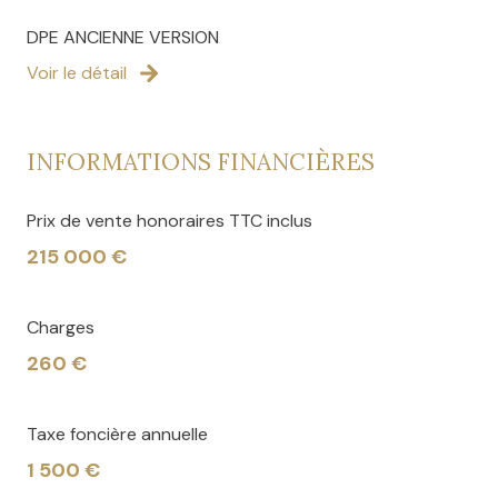
DPE ANCIENNE VERSION
Voir le détail
INFORMATIONS FINANCIÈRES
Prix de vente honoraires TTC inclus
215 000 €
Charges
260 €
Taxe foncière annuelle
1 500 €