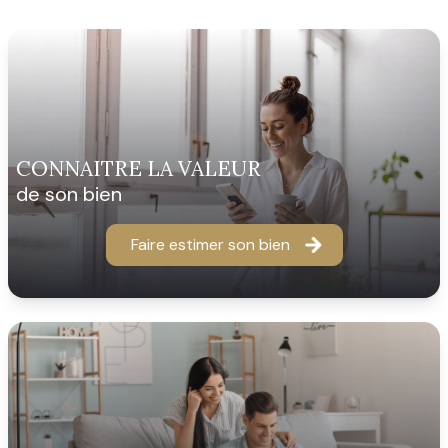
CONNAITRE LA VALEUR
de son bien
Faire estimer son bien