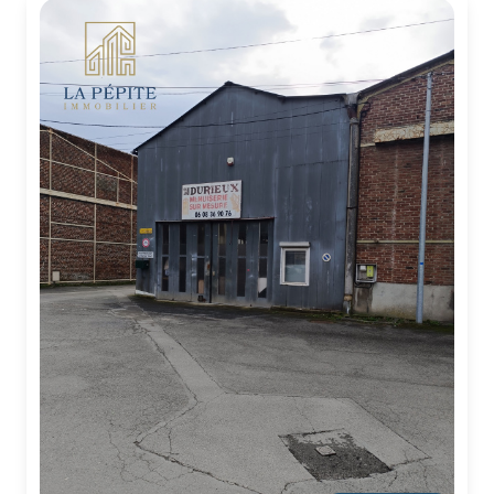
CONTACT
NOS
AVIS
CLIENTS