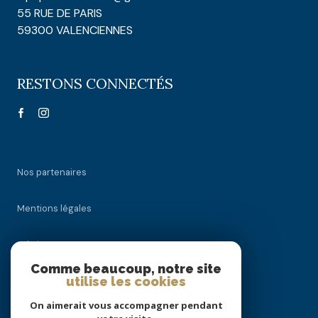
55 RUE DE PARIS
59300 VALENCIENNES
RESTONS CONNECTÉS
Nos partenaires
Mentions légales
Admin
Comme beaucoup, notre site
utilise les cookies
Nos honoraires
On aimerait vous accompagner pendant
Politique RGPD