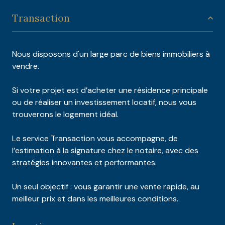
Transaction
Nous disposons d'un large parc de biens immobiliers à
vendre.
Si votre projet est d’acheter une résidence principale
ou de réaliser un investissement locatif, nous vous
trouverons le logement idéal.
Le service Transaction vous accompagne, de
l’estimation à la signature chez le notaire, avec des
stratégies innovantes et performantes.
Un seul objectif : vous garantir une vente rapide, au
meilleur prix et dans les meilleures conditions.