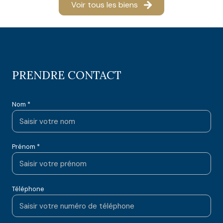
Voir tous les biens
PRENDRE CONTACT
Nom *
Prénom *
Téléphone