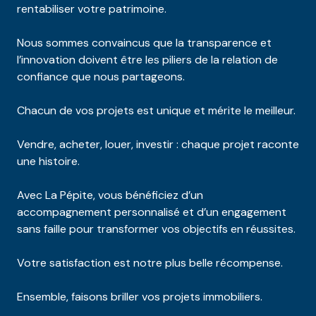
rentabiliser votre patrimoine.
Nous sommes convaincus que la transparence et
l’innovation doivent être les piliers de la relation de
confiance que nous partageons.
Chacun de vos projets est unique et mérite le meilleur.
Vendre, acheter, louer, investir : chaque projet raconte
une histoire.
Avec La Pépite, vous bénéficiez d’un
accompagnement personnalisé et d’un engagement
sans faille pour transformer vos objectifs en réussites.
Votre satisfaction est notre plus belle récompense.
Ensemble, faisons briller vos projets immobiliers.