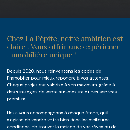
Chez La Pépite, notre ambition est
claire : Vous offrir une expérience
immobilière unique !
Depuis 2020, nous réinventons les codes de
l’immobilier pour mieux répondre à vos attentes.
Chaque projet est valorisé à son maximum, grâce à
des stratégies de vente sur-mesure et des services
premium.
Nous vous accompagnons à chaque étape, qu’il
s’agisse de vendre votre bien dans les meilleures
conditions, de trouver la maison de vos rêves ou de