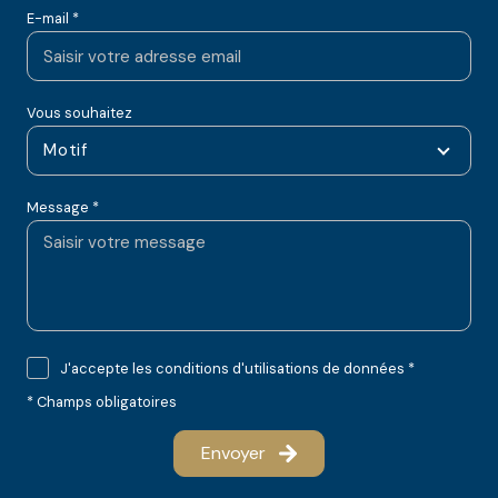
E-mail *
Vous souhaitez
Motif
Message *
J'accepte les conditions d'utilisations de données *
* Champs obligatoires
Envoyer