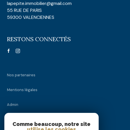
lapepite.immobilier@gmail.com
55 RUE DE PARIS
59300 VALENCIENNES
RESTONS CONNECTÉS
Nos partenaires
Mentions légales
Admin
Nos honoraires
Comme beaucoup, notre site
utilise les cookies