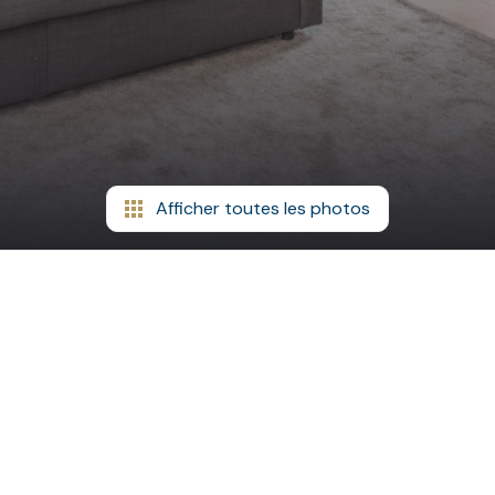
Afficher toutes les photos