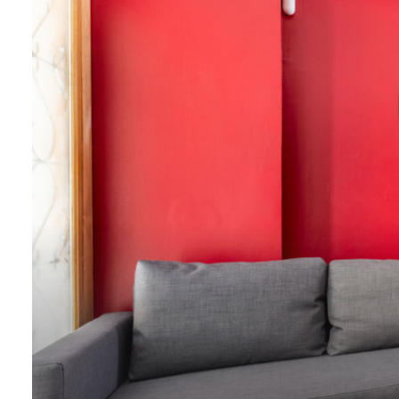
CONTACT
NOS
AVIS
CLIENTS