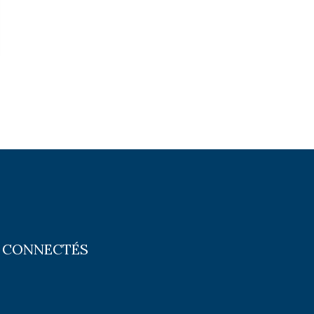
 CONNECTÉS