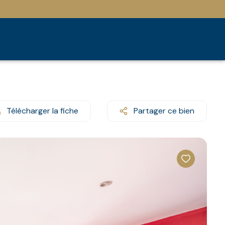
Télécharger la fiche
Partager ce bien