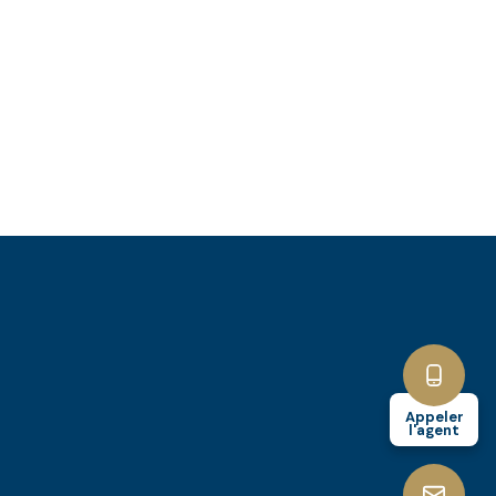
Appeler
l'agent