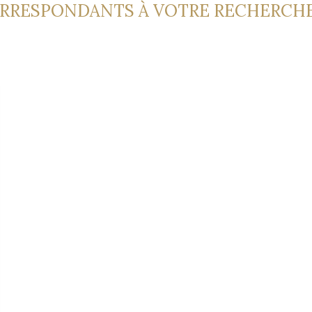
ORRESPONDANTS À VOTRE RECHERCH