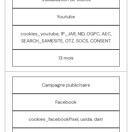
Youtube
cookies_youtube, 1P_JAR, NID, OGPC, AEC,
SEARCH_SAMESITE, OTZ, SOCS, CONSENT
13 mois
Campagne publicitaire
Facebook
cookies_facebookPixel, usida, datr