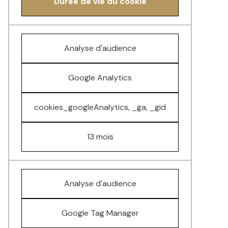
Durée de vie du cookie
Analyse d'audience
Google Analytics
cookies_googleAnalytics, _ga, _gid
13 mois
Analyse d'audience
Google Tag Manager