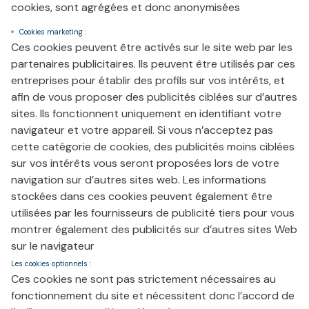
cookies, sont agrégées et donc anonymisées
Cookies marketing :
Ces cookies peuvent être activés sur le site web par les
partenaires publicitaires. Ils peuvent être utilisés par ces
entreprises pour établir des profils sur vos intérêts, et
afin de vous proposer des publicités ciblées sur d’autres
sites. Ils fonctionnent uniquement en identifiant votre
navigateur et votre appareil. Si vous n’acceptez pas
cette catégorie de cookies, des publicités moins ciblées
sur vos intérêts vous seront proposées lors de votre
navigation sur d’autres sites web. Les informations
stockées dans ces cookies peuvent également être
utilisées par les fournisseurs de publicité tiers pour vous
montrer également des publicités sur d’autres sites Web
sur le navigateur
Les cookies optionnels :
Ces cookies ne sont pas strictement nécessaires au
fonctionnement du site et nécessitent donc l’accord de